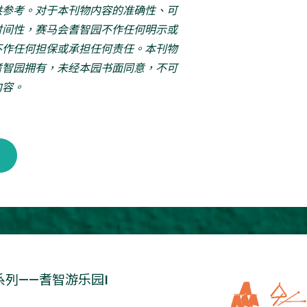
供参考。对于本刊物内容的准确性、可
时间性，赛马会耆智园不作任何明示或
不作任何担保或承担任何责任。本刊物
耆智园拥有，未经本园书面同意，不可
内容。
列——耆智游乐园I