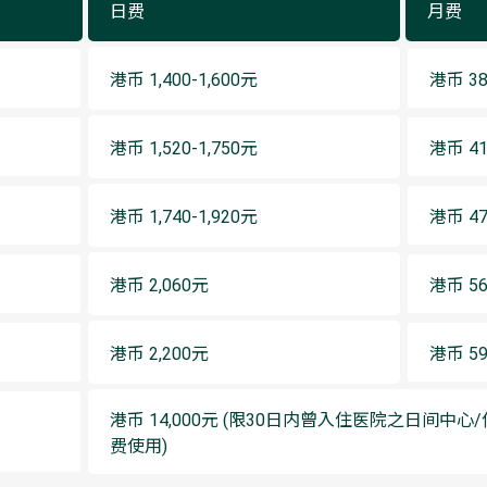
日费
月费
港币 1,400-1,600元
港币 38
港币 1,520-1,750元
港币 41
港币 1,740-1,920元
港币 47
港币 2,060元
港币 56
港币 2,200元
港币 59
港币 14,000元 (限30日内曾入住医院之日间
费使用)