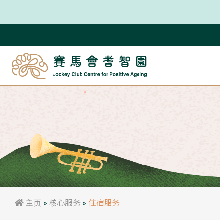
主页
»
核心服务
»
住宿服务