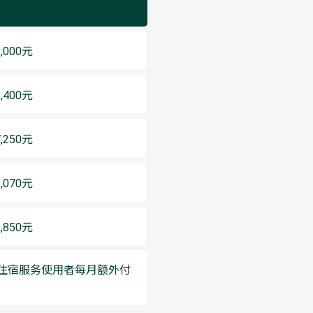
,000元
,400元
,250元
,070元
,850元
中心/住宿服务使用者每月额外付