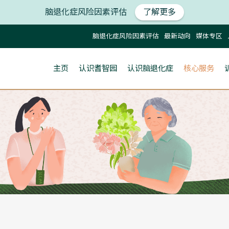
脑退化症风险因素评估
了解更多
脑退化症风险因素评估
最新动向
媒体专区
主页
认识耆智园
认识脑退化症
核心服务