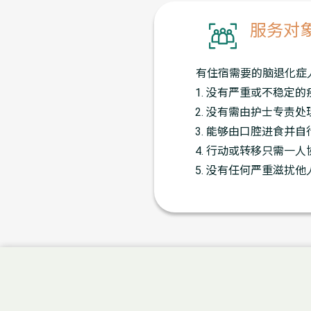
服务对
有住宿需要的脑退化症
没有严重或不稳定的
没有需由护士专责处
能够由口腔进食并自
行动或转移只需一人
没有任何严重滋扰他