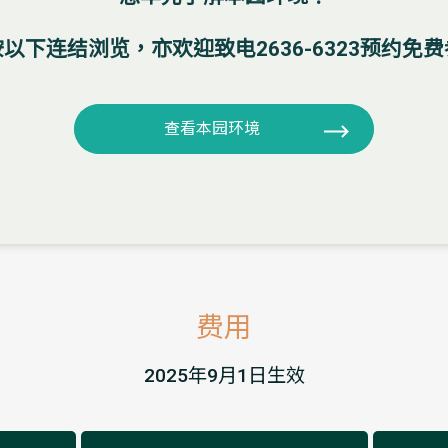
以下连结浏览，亦欢迎致电2636-6323预约免
查看本园环境
费用
2025年9月1日生效