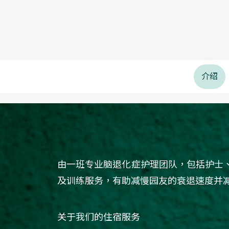
介绍
由一班专业脑退化症护理团队，包括护士
及训练服务，有助减慢园友的衰退速度并
关于我们的住宿服务