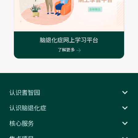
脑退化症网上学习平台
了解更多
认识耆智园
认识脑退化症
核心服务