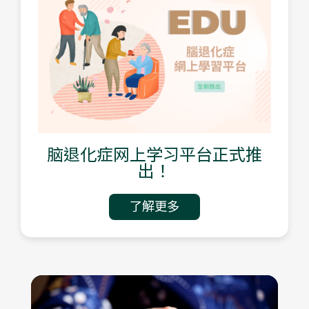
脑退化症网上学习平台正式推
出！
了解更多