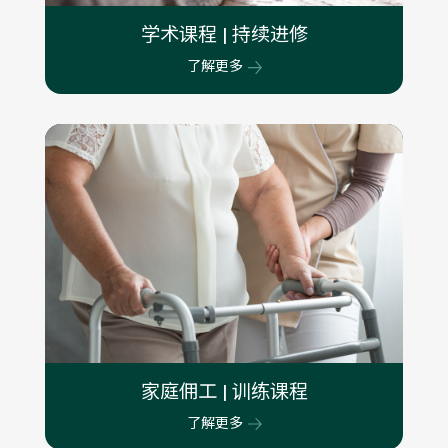
学术课程 | 持续进修
了解更多
家庭佣工 | 训练课程​
了解更多