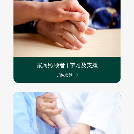
家属照顾者 | 学习及支援
了解更多