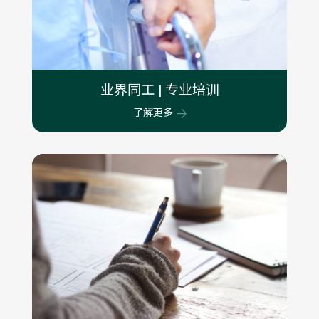
业界同工 | 专业培训
了解更多