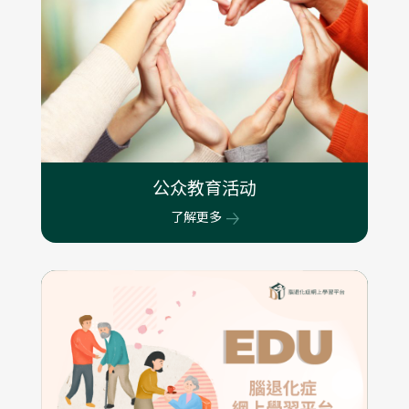
公众教育活动
了解更多