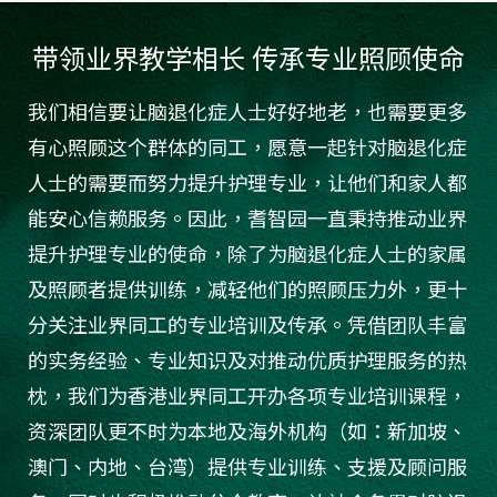
带领业界教学相长 传承专业照顾使命​
我们相信要让脑退化症人士好好地老，也需要更多
有心照顾这个群体的同工，愿意一起针对脑退化症
人士的需要而努力提升护理专业，让他们和家人都
能安心信赖服务。因此，耆智园一直秉持推动业界
提升护理专业的使命，除了为脑退化症人士的家属
及照顾者提供训练，减轻他们的照顾压力外，更十
分关注业界同工的专业培训及传承。凭借团队丰富
的实务经验、专业知识及对推动优质护理服务的热
枕，我们为香港业界同工开办各项专业培训课程，
资深团队更不时为本地及海外机构（如：新加坡、
澳门、内地、台湾）提供专业训练、支援及顾问服