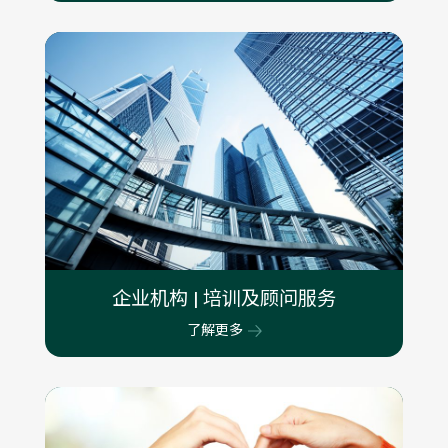
企业机构 | 培训及顾问服务
了解更多