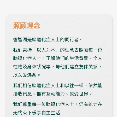
照顾理念
耆智园是脑退化症人士的同行者。
我们秉持「以人为本」的理念去照顾每一位
脑退化症人士，了解他们的生活背景、个人
性格及身体状况等，与他们建立友伴关系，
以关爱连系。
我们相信脑退化症人士和以往一样，依然能
接收讯息、拥有互动能力、感受世界。
我们尊重每一位脑退化症人士，仍有能力在
无约束下乐享自主生活。