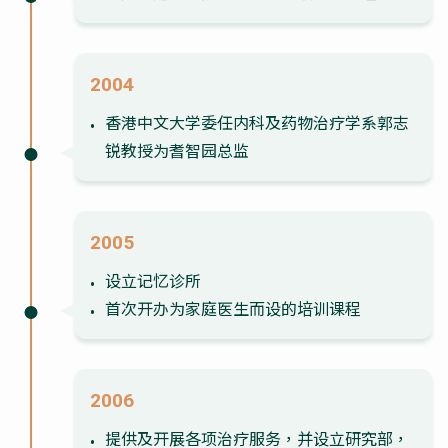
2004
香港中文大学委任内科及药物治疗学系郭志
锐教授为耆智园总监
2005
设立记忆诊所
首次开办为家庭医生而设的培训课程
2006
提供及开展各项治疗服务，并设立研究部，