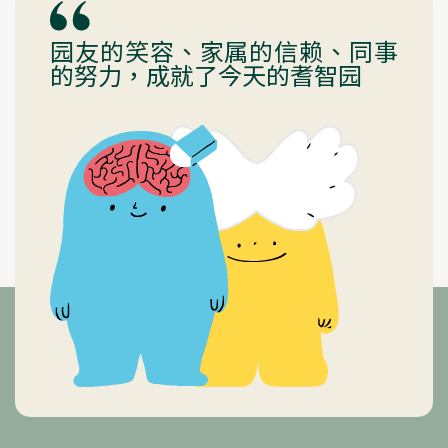
园友的笑容、家属的信赖、同事
的努力，成就了今天的耆智园