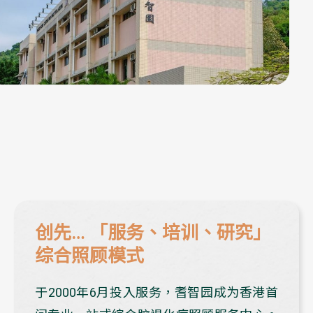
创先… 「服务、培训、研究」
综合照顾模式
于2000年6月投入服务，耆智园成为香港首