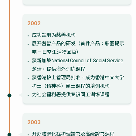
2002
成功註册为慈善机构
展开耆智产品的研发（首件产品：彩图提示
咭 – 日常生活物品篇）
获新加坡National Council of Social Service
邀请，提供海外训练课程
获香港护士管理局批准，成为香港中文大学
护士（精神科）硕士课程的培训机构
为社会福利署提供专识同工训练课程
2003
开办脑退化症护理證书及高级證书课程