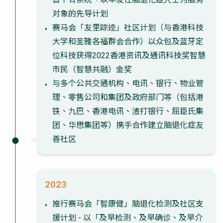
对象的先导计划
赛马会「友里踪迹」社区计划（与香港科技
大学和圣雅各福群会合作）以众包及蓝牙定
位科技获得2022香港资讯及通讯科技奖智慧
市民（智慧共融）金奖
与多个公共交通机构、电讯、银行、物业管
理、零售公司和集团及政府部门等（包括港
铁、九巴、香港电讯、渣打银行、屈臣氏集
团、华懋集团等）携手合作建立脑退化症友
善社区
2023
推行赛马会「智康健」脑退化检测及社区支
援计划 - 以「及早检测、及早确诊、及早介