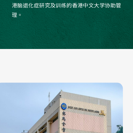
港脑退化症研究及训练的香港中文大学协助管
理。