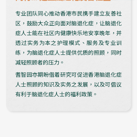
专业团队同心推动香港市民携手建立友善社
区，鼓励大众正向面对脑退化症，让脑退化
症人士能在社区内健康快乐地安享晚年，并
透过实务为本之护理模式、服务及专业训
练，为脑退化症人士提供优质的照顾，同时
减轻照顾者的压力。
耆智园亦期盼借着研究可促进香港脑退化症
人士照顾的知识及实务之发展，以及可倡议
有利于脑退化症人士的福利政策。