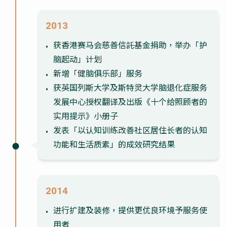
2013
获香港赛马会慈善信託基金捐助，举办「护
脑起动」计划
新增「健脑俱乐部」服务
获英国列斯大学及斯特灵大学脑退化症服务
发展中心授权翻译及出版《十个给照顾者的
实用提示》小册子
发表「以认知训练改善社区居住长者的认知
功能和生活质素」的成效研究结果
2014
进行扩建及装修，提供更优良环境予服务使
用者