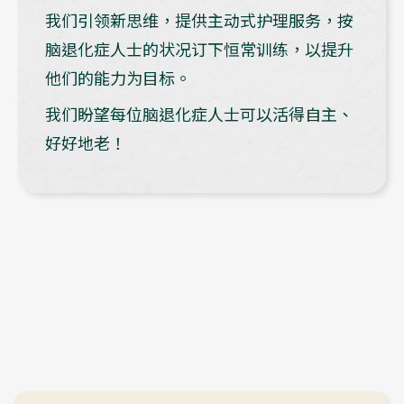
我们引领新思维，提供主动式护理服务，按
脑退化症人士的状况订下恒常训练，以提升
他们的能力为目标。
我们盼望每位脑退化症人士可以活得自主、
好好地老！