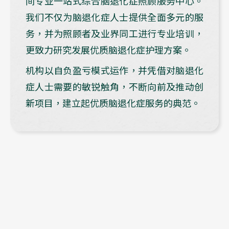
间专业一站式综合脑退化症照顾服务中心。
我们不仅为脑退化症人士提供全面多元的服
务，并为照顾者及业界同工进行专业培训，
更致力研究发展优质脑退化症护理方案。
机构以自负盈亏模式运作，并凭借对脑退化
症人士需要的敏锐触角，不断向前及推动创
新项目，建立起优质脑退化症服务的典范。