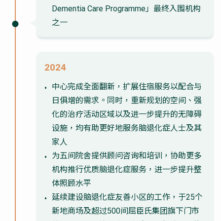
Dementia Care Programme」最终入围机构
之一
2024
中心完成全面翻新，扩展住宿服务以配合与
日俱增的需求。同时，重新规划的空间、强
化的治疗活动区域以及进一步提升的无障碍
设施，均有助更好地服务脑退化症人士及其
家人
为五间院舍提供顾问咨询和培训，协助更多
机构推行优质脑退化症服务，进一步提升整
体照顾水平
延续建设脑退化症友善小区的工作，于25个
新地商场及超过500间屈臣氏集团旗下门市