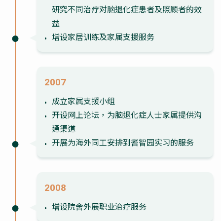
研究不同治疗对脑退化症患者及照顾者的效
益
增设家居训练及家属支援服务
2007
成立家属支援小组
开设网上论坛，为脑退化症人士家属提供沟
通渠道
开展为海外同工安排到耆智园实习的服务
2008
增设院舍外展职业治疗服务