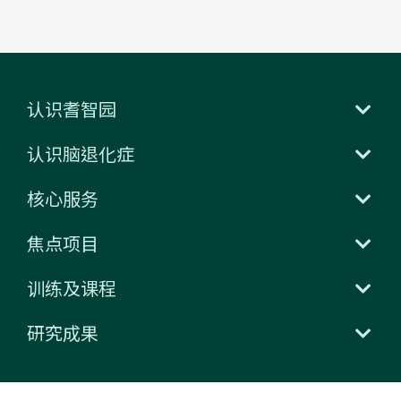
认识耆智园
认识脑退化症
核心服务
焦点项目
训练及课程
研究成果