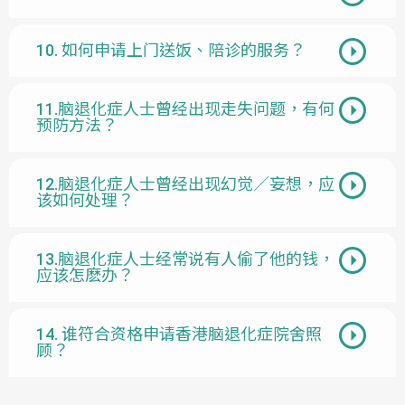
10. 如何申请上门送饭、陪诊的服务？
11.脑退化症人士曾经出现走失问题，有何
预防方法？
12.脑退化症人士曾经出现幻觉／妄想，应
该如何处理？
13.脑退化症人士经常说有人偷了他的钱，
应该怎麽办？
14. 谁符合资格申请香港脑退化症院舍照
顾？