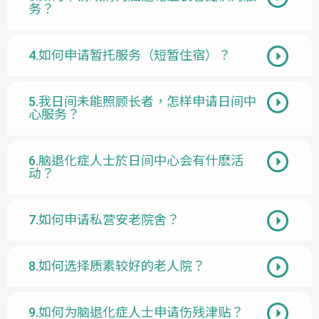
务？
4.如何申请暂托服务（短暂住宿）？
5.我日间未能照顾长者，怎样申请日间中
心服务？
6.脑退化症人士於日间中心会有什麽活
动？
7.如何申请私营安老院舍？
8.如何选择质素较好的老人院？
9.如何为脑退化症人士申请伤残津贴？