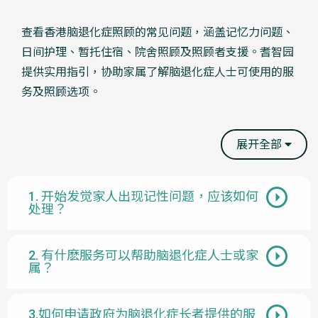
查看香港脑退化症照顾的常见问题，涵盖记忆力问题、
日间护理、暂托住宿、院舍照顾及照顾者支援。耆智园
提供实用指引，协助家属了解脑退化症人士可使用的服
务及照顾选项。
展开全部
1. 开始发觉家人出现记性问题，应该如何
处理？
2. 有什麽服务可以帮助脑退化症人士或家
属？
3.如何申请政府为脑退化症长者提供的服