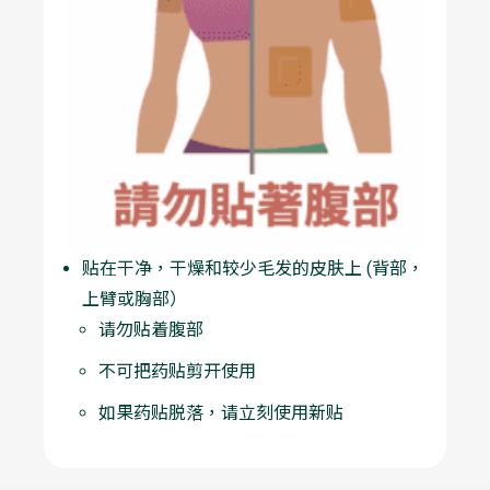
贴在干净，干燥和较少毛发的皮肤上 (背部，
上臂或胸部）
请勿贴着腹部
不可把药贴剪开使用
如果药贴脱落，请立刻使用新贴