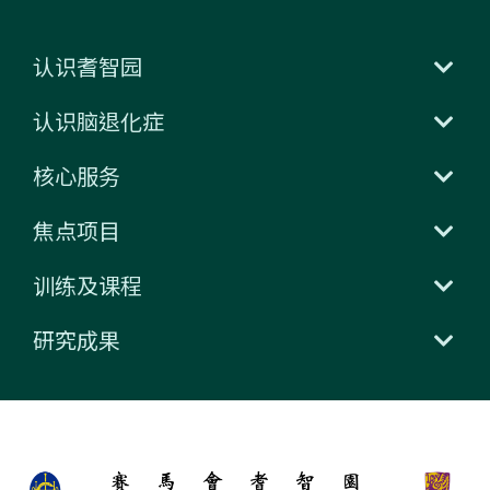
认识耆智园
认识脑退化症
核心服务
焦点项目
训练及课程
研究成果