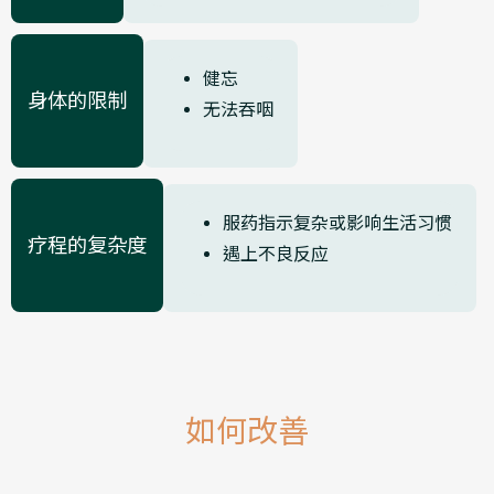
健忘
身体的限制
无法吞咽
服药指示复杂或影响生活习惯
疗程的复杂度
遇上不良反应
如何改善