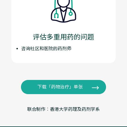
评估多重用药的问题
咨询社区和医院的药剂师
下载「药物治疗」单张
联合制作︰香港大学药理及药剂学系