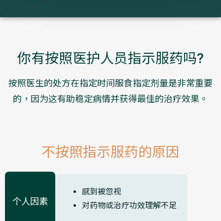
你有按照医护人员指示服药吗?
按照医生的处方在指定时间服食指定剂量是非常重要
的，因为这有助稳定病情并获得最佳的治疗效果。
不按照指示服药的原因
感到被忽视
个人因素
对药物或治疗功效理解不足