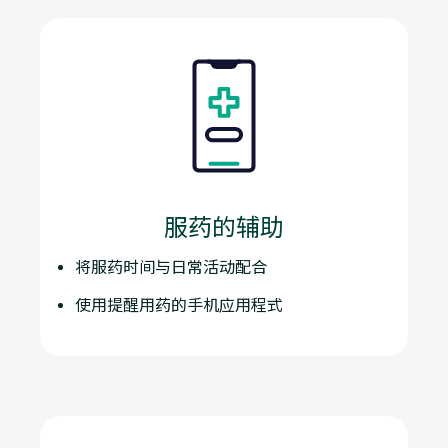
服药的辅助
将服药时间与日常活动配合
使用提醒用药的手机应用程式