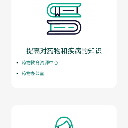
提高对药物和疾病的知识
药物教育资源中心
药物办公室