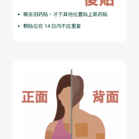
撕去旧药贴，才于其他位置贴上新药贴
敷贴位在 14 日内不应重复