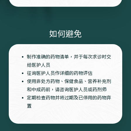
如何避免
制作准确的药物清单，并于每次求诊时交
给医护人员
征询医护人员作详细的药物评估
使用非处方药物、保健食品、营养补充剂
和中成药前，请咨询医护人员或药剂师
定期检查药物并将过期及已停用的药物弃
置