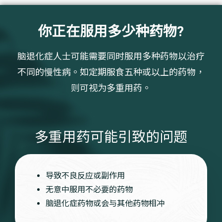
你正在服用多少种药物?
脑退化症人士可能需要同时服用多种药物以治疗
不同的慢性病。如定期服食五种或以上的药物，
则可视为多重用药。
多重用药可能引致的问题
导致不良反应或副作用
无意中服用不必要的药物
脑退化症药物或会与其他药物相冲