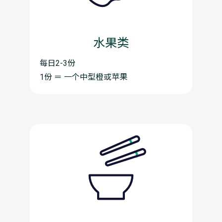
水果类
每日2-3份
1份 ＝ 一个中型橙或苹果