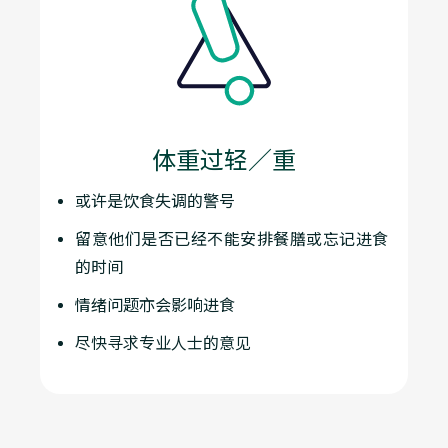
体重过轻／重
或许是饮食失调的警号
留意他们是否已经不能安排餐膳或忘记进食
的时间
情绪问题亦会影响进食
尽快寻求专业人士的意见