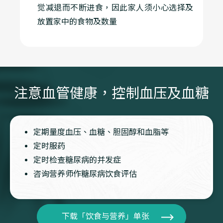
觉减退而不断进食，因此家人须小心选择及
放置家中的食物及数量
注意血管健康，控制血压及血糖
定期量度血压、血糖、胆固醇和血脂等
定时服药
定时检查糖尿病的并发症
咨询营养师作糖尿病饮食评估
下载「饮食与营养」单张