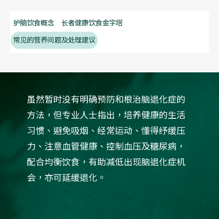
护脑饮食概念
长者健康饮食金字塔
常见的营养问题及处理建议
虽然暂时没有明确预防和根治脑退化症的
方法，但专业人士指出，培养健康的生活
习惯、避免吸烟、经常运动、懂得纾缓压
力、注意血管健康、控制血压及糖尿病，
配合均衡饮食，有助减低出现脑退化症机
会，亦可延缓退化。