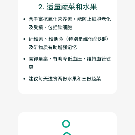
2. 适量蔬菜和水果
含丰富抗氧化营养素，能防止细胞老化
及受损，包括脑细胞
纤维素、维他命（特别是维他命B群）
及矿物质有助增强记忆
含钾量高，有助降低血压，维持血管健
康
建议每天进食两份水果和三份蔬菜