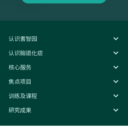
认识耆智园
认识脑退化症
核心服务
焦点项目
训练及课程
研究成果