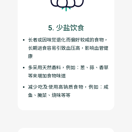
5. 少盐饮食
长者或因味觉退化而偏好较咸的食物，
长期进食容易引致血压高，影响血管健
康
多采用天然香料，例如︰葱、蒜、香草
等来增加食物味道
减少吃及使用高钠质食物，例如︰咸
鱼、腌菜、烧味等等