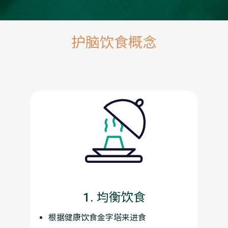
护脑饮食概念
1. 均衡饮食
根据健康饮食金字塔来进食