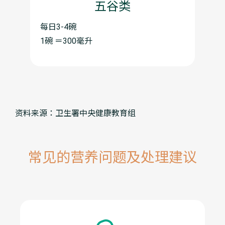
五谷类
每日3-4碗
1碗 ＝300毫升
资料来源：卫生署中央健康教育组
常见的营养问题及处理建议