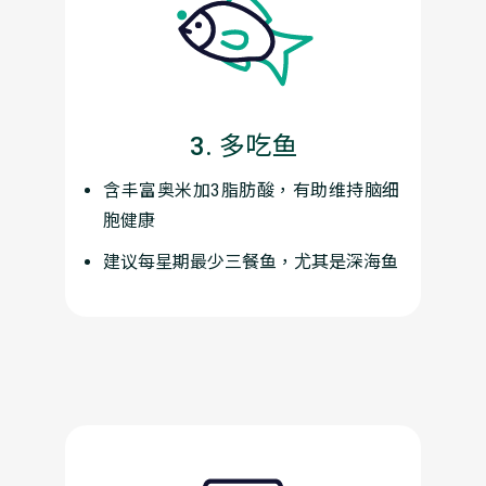
3. 多吃鱼
含丰富奥米加3脂肪酸，有助维持脑细
胞健康
建议每星期最少三餐鱼，尤其是深海鱼