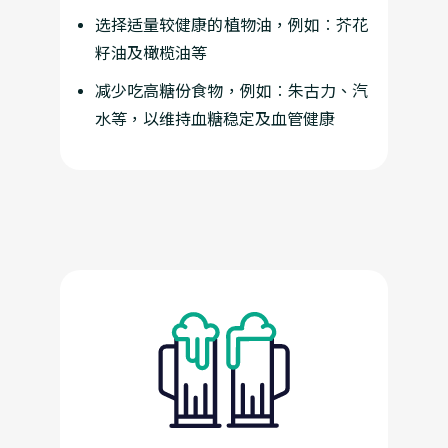
选择适量较健康的植物油，例如︰芥花
籽油及橄榄油等
减少吃高糖份食物，例如︰朱古力、汽
水等，以维持血糖稳定及血管健康