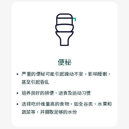
便秘
严重的便秘可能引起躁动不安，影响睡眠，
甚至引起昏乱
培养良好的排便、进食及运动习惯
选择吃纤维量高的食物，如全谷类、水果和
蔬菜等，并摄取足够的水份