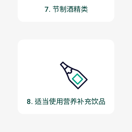
7. 节制酒精类
8. 适当使用营养补充饮品