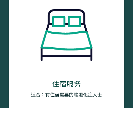
住宿服务
适合：有住宿需要的脑退化症人士
了解更多