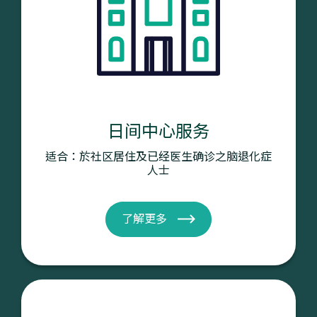
日间中心服务
适合：於社区居住及已经医生确诊之脑退化症
人士
了解更多