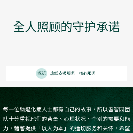
全人照顾的守护承诺
概览
热线支援服务
核心服务
每一位脑退化症人士都有自己的故事，所以耆智园团
队十分重视他们的背景、心理状况、个别的需要和能
力，藉著提供「以人为本」的适切服务和关怀，希望