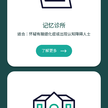
记忆诊所
适合：怀疑有脑退化症或出现认知障碍人士
了解更多