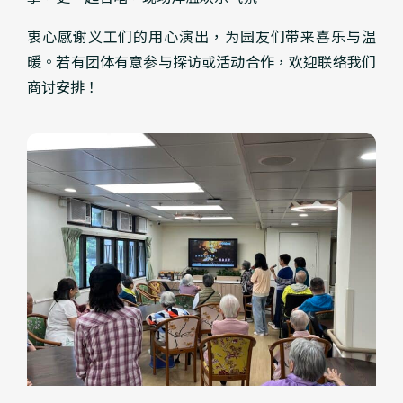
衷心感谢义工们的用心演出，为园友们带来喜乐与温
暖。若有团体有意参与探访或活动合作，欢迎联络我们
商讨安排！