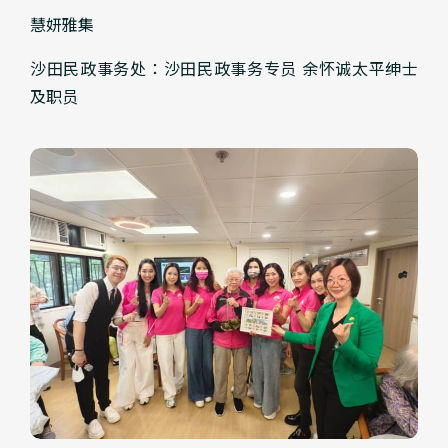
慧妍雅集
沙田民政事务处：沙田民政事务专员 余怀诚太平绅士
及职员