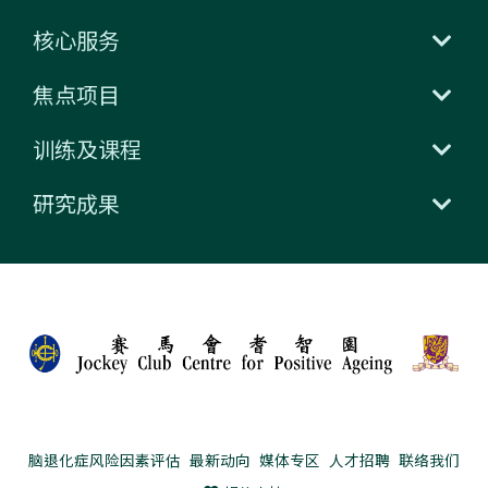
核心服务
焦点项目
训练及课程
研究成果
脑退化症风险因素评估
最新动向
媒体专区
人才招聘
联络我们