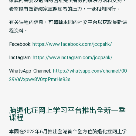
家属的需要及遇到的困难提供有效的解决方法和支持，
希望能有效舒缓家属照顾者的压力，一起相知同行。
有关课程的信息，可追踪本园的社交平台以获取最新课
程资料。
Facebook:
https://www.facebook.com/jccpahk/
Instagram:
https://www.instagram.com/jccpahk/
WhatsApp Channel:
https://whatsapp.com/channel/00
29VaVxpwv8V0tpPmrHe93s
脑退化症网上学习平台推出全新一季
课程
本园在2023年6月推出全港首个全方位脑退化症网上学