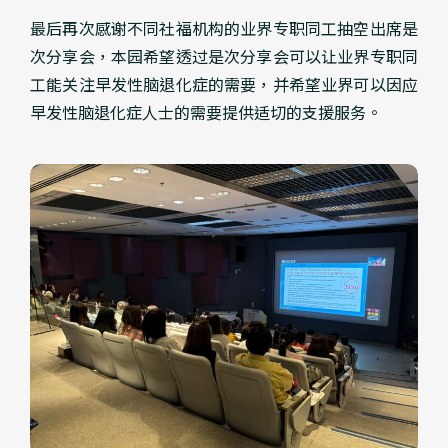
最后再次感谢不同社福机构的业界专职同工抽空出席是
次分享会，本园希望透过是次分享会可以让业界专职同
工能关注早发性脑退化症的需要，并希望业界可以因应
早发性脑退化症人士的需要提供适切的支援服务。