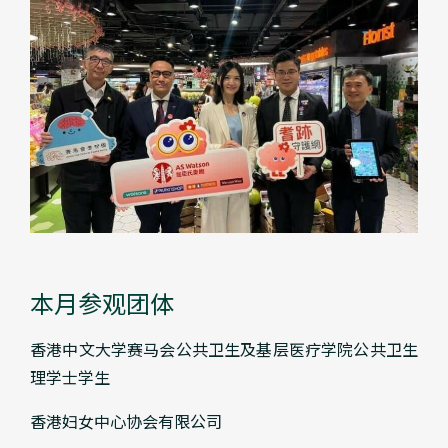
本月参观团体
香港中文大学赛马会公共卫生及基层医疗学院公共卫生
理学士学生
香港妇女中心协会有限公司