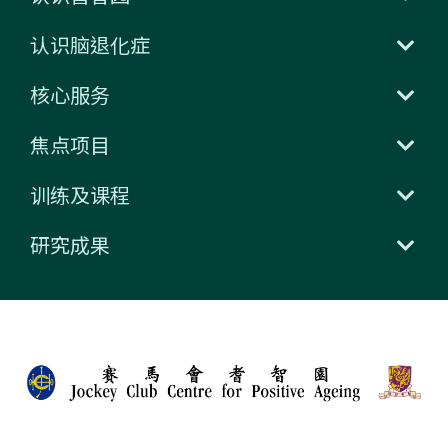
认识脑退化症
核心服务
焦点项目
训练及课程
研究成果