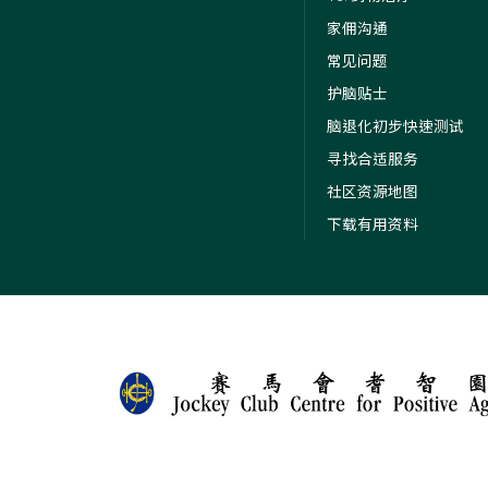
家佣沟通
常见问题
护脑贴士
脑退化初步快速测试
寻找合适服务
社区资源地图
下载有用资料