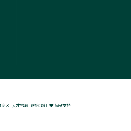
体专区
人才招聘
联络我们
捐款支持