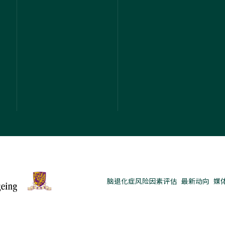
脑退化症风险因素评估
最新动向
媒