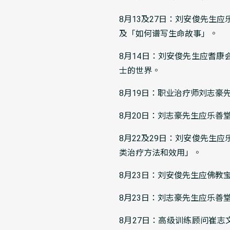
8月13及27日：刘安俊先
及「如何谱写生命故事」。
8月14日：刘安俊先生应耆康
士的世界。
8月19日：职业治疗师刘志豪
8月20日：刘志豪先生应乐
8月22及29日：刘安俊先
类治疗方法和效用」。
8月23日：刘安俊先生应佛教
8月23日：刘志豪先生应乐善
8月27日：高级训练顾问崔志