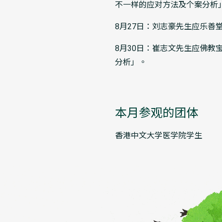
不一样的应对方法及个案分析
8月27日：刘志豪先生应乐
8月30日：崔志文先生应佛教
分析」
。
本月参观的团体
香港中文大学医学院学生