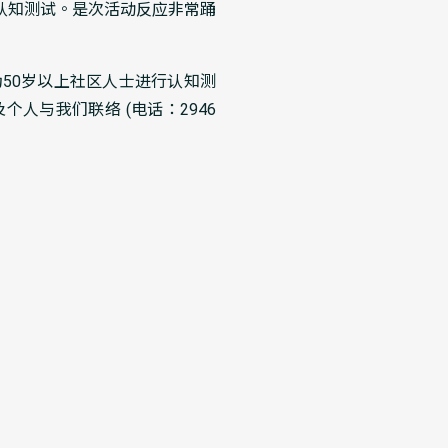
认知测试。是次活动反应非常踊
50岁以上社区人士进行认知测
与我们联络 (电话：2946