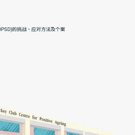
PSD)的挑战、应对方法及个案