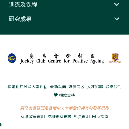
训练及课程
研究成果
脑退化症风险因素评估
最新动向
媒体专区
人才招聘
联络我们
捐款支持
赛马会耆智园是香港中文大学全资拥有的附属机构
私隐政策声明
资料查阅要求
免责声明
网页指南
h