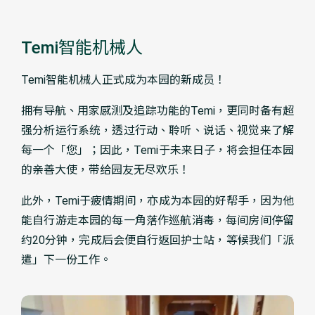
Temi智能机械人​
Temi智能机械人正式成为本园的新成员！
拥有导航、用家感测及追踪功能的Temi，更同时备有超
强分析运行系统，透过行动、聆听、说话、视觉来了解
每一个「您」；因此，Temi于未来日子，将会担任本园
的亲善大使，带给园友无尽欢乐！
此外，Temi于疲情期间，亦成为本园的好帮手，因为他
能自行游走本园的每一角落作巡航消毒，每间房间停留
约20分钟，完成后会便自行返回护士站，等候我们「派
遣」下一份工作。