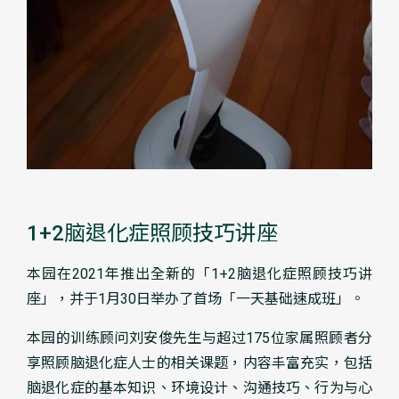
1+2脑退化症照顾技巧讲座
本园在2021年推出全新的「1+2脑退化症照顾技巧讲
座」，并于1月30日举办了首场「一天基础速成班」。
本园的训练顾问刘安俊先生与超过175位家属照顾者分
享照顾脑退化症人士的相关课题，内容丰富充实，包括
脑退化症的基本知识、环境设计、沟通技巧、行为与心