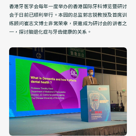
香港牙医学会每年一度举办的香港国际牙科博览暨研讨
会于日前已顺利举行。本园的总监郭志锐教授及首席训
练顾问崔志文博士非常荣幸，获邀成为研讨会的讲者之
一，探讨脑退化症与牙齿健康的关系。