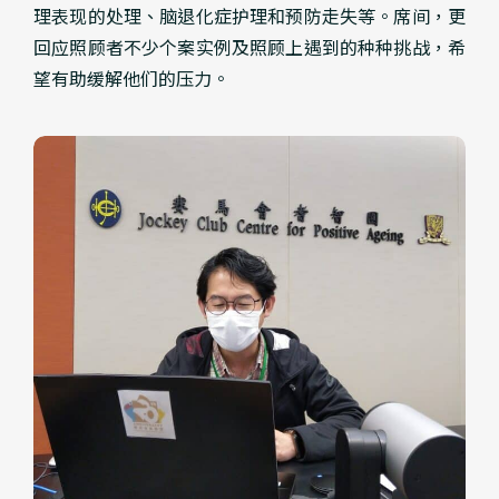
理表现的处理、脑退化症护理和预防走失等。席间，更
回应照顾者不少个案实例及照顾上遇到的种种挑战，希
望有助缓解他们的压力。