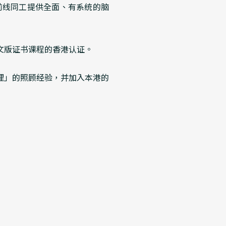
的前线同工提供全面、有系统的脑
文版证书课程的香港认证。
理」的照顾经验，并加入本港的