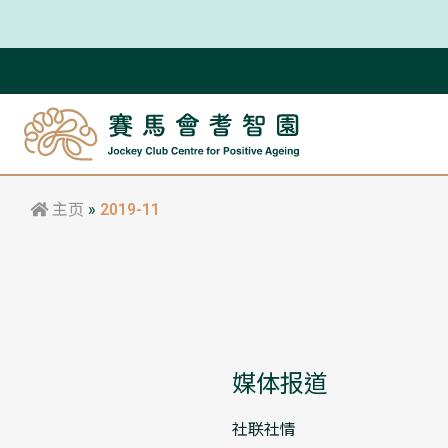
主页
»
2019-11
媒体报道
社联社情