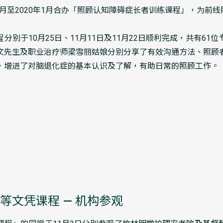
10月至2020年1月合办「照顾认知障碍症长者训练课程」，为前
分别于10月25日、11月11日及11月22日顺利完成，共有61
文先生及职业治疗师梁雪丽姑娘分别分享了有效沟通方法、照顾
，增进了对脑退化症的基本认识及了解，有助日常的照顾工作。
等文凭课程 — 机构参观