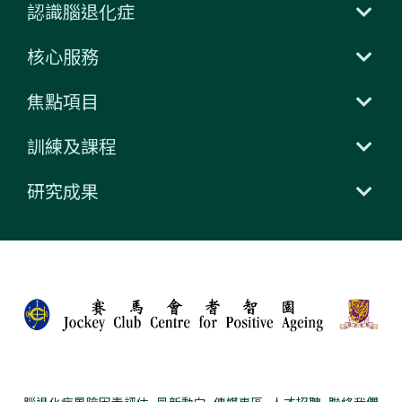
認識腦退化症
核心服務
焦點項目
訓練及課程
研究成果