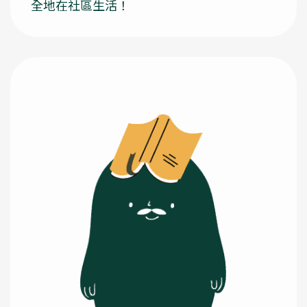
全地在社區生活！