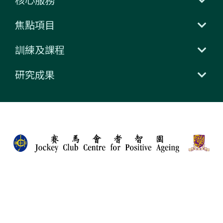
核心服務
焦點項目
訓練及課程
研究成果
腦退化症風險因素評估
最新動向
傳媒專區
人才招聘
聯絡我們
捐款支持