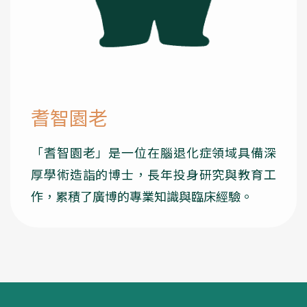
耆智園老
「耆智園老」是一位在腦退化症領域具備深
厚學術造詣的博士，長年投身研究與教育工
作，累積了廣博的專業知識與臨床經驗。