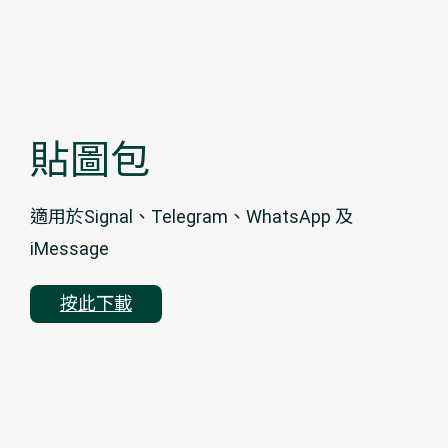
貼圖包
適用於Signal、Telegram、WhatsApp 及
iMessage
按此下載