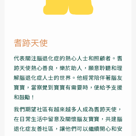
耆跡天使
代表關注腦退化症的熱心人士和照顧者。耆
跡天使熱心善良，樂於助人，願意聆聽和理
解腦退化症人士的世界。他經常陪伴著腦友
寶寶，當察覺到寶寶有需要時，便給予支援
和鼓勵！
我們期望社區有越來越多人成為耆跡天使，
在日常生活中留意及關懷腦友寶寶，共建腦
退化症友善社區，讓他們可以繼續開心和安