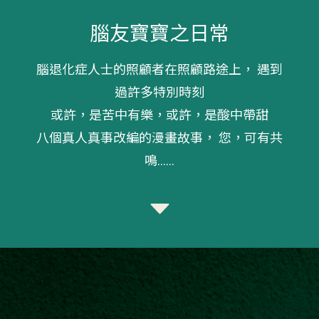
腦友寶寶之日常
腦退化症人士的照顧者在照顧路途上， 遇到
過許多特別時刻
或許，是苦中有樂，或許，是酸中帶甜
八個真人真事改編的漫畫故事， 您，可有共
鳴……