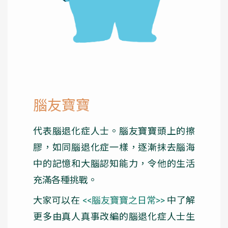
腦友寶寶
代表腦退化症人士。腦友寶寶頭上的擦
膠，如同腦退化症一樣，逐漸抹去腦海
中的記憶和大腦認知能力，令他的生活
充滿各種挑戰。
大家可以在
<<腦友寶寶之日常>>
中了解
更多由真人真事改編的腦退化症人士生