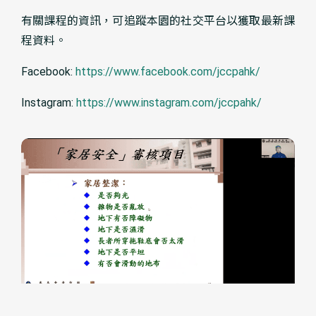
有關課程的資訊，可追蹤本園的社交平台以獲取最新課
程資料。
Facebook:
https://www.facebook.com/jccpahk/
Instagram:
https://www.instagram.com/jccpahk/