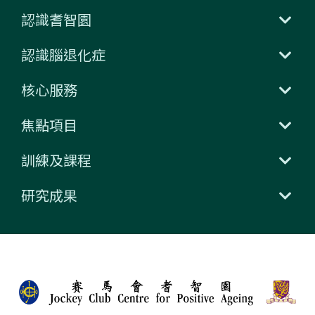
認識耆智園
認識腦退化症
核心服務
焦點項目
訓練及課程
研究成果