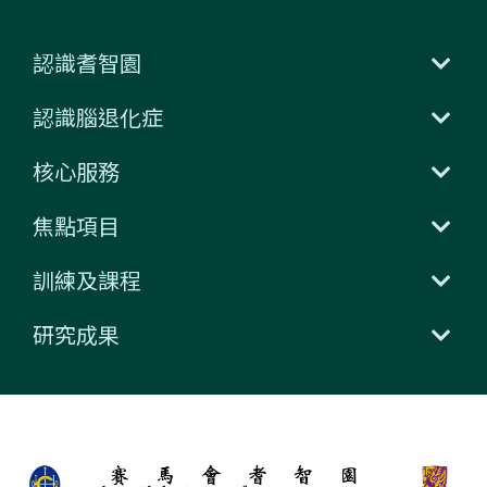
認識耆智園
認識腦退化症
核心服務
焦點項目
訓練及課程
研究成果