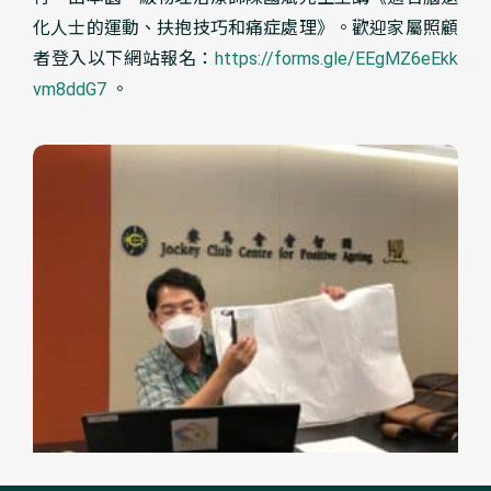
化人士的運動、扶抱技巧和痛症處理》。歡迎家屬照顧
者登入以下網站報名：
https://forms.gle/EEgMZ6eEkk
vm8ddG7
。