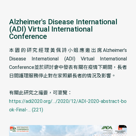
Alzheimer's Disease International
(ADI) Virtual International
Conference
本園的研究經理黃佩詩小姐應邀出席Alzheimer’s
Disease International (ADI) Virtual International
Conference並於研討會中發表有關在疫情下期間，長者
日間護理服務停止對在家照顧長者的情況及影響。
有關此研究之撮要，可瀏覽：
https://adi2020.org/…/2020/12/ADI-2020-abstract-bo
ok-Final-… (221)