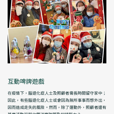
互動啤牌遊戲
在疫情下，腦退化症人士及照顧者需長時間留守家中；
因此，有些腦退化症人士或會因為無所事事而想外出，
因而造成走失的風險。然而，除了運動外，照顧者還有