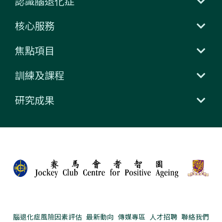
認識腦退化症
核心服務
焦點項目
訓練及課程
研究成果
腦退化症風險因素評估
最新動向
傳媒專區
人才招聘
聯絡我們