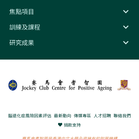
焦點項目
訓練及課程
研究成果
腦退化症風險因素評估
最新動向
傳媒專區
人才招聘
聯絡我們
捐款支持
賽馬會耆智園是香港中文大學全資擁有的附屬機構