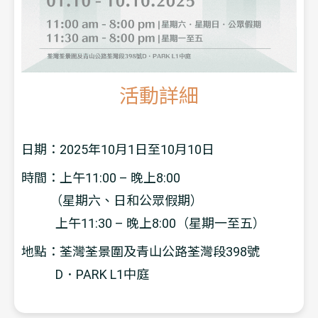
活動詳細
日期：2025年10月1日至10月10日
時間：上午11:00 – 晚上8:00
（星期六、日和公眾假期）
上午11:30 – 晚上8:00（星期一至五）
地點：荃灣荃景圍及青山公路荃灣段398號
D．PARK L1中庭