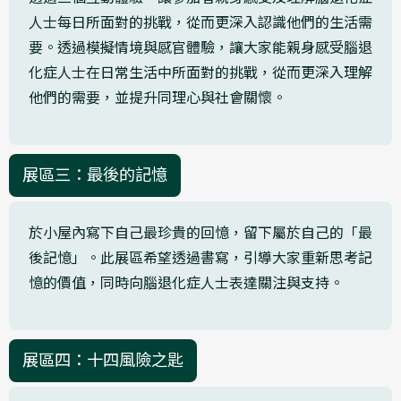
人士每日所面對的挑戰，從而更深入認識他們的生活需
要。透過模擬情境與感官體驗，讓大家能親身感受腦退
化症人士在日常生活中所面對的挑戰，從而更深入理解
他們的需要，並提升同理心與社會關懷。
展區三：最後的記憶
於小屋內寫下自己最珍貴的回憶，留下屬於自己的「最
後記憶」。此展區希望透過書寫，引導大家重新思考記
憶的價值，同時向腦退化症人士表達關注與支持。
展區四：十四風險之匙